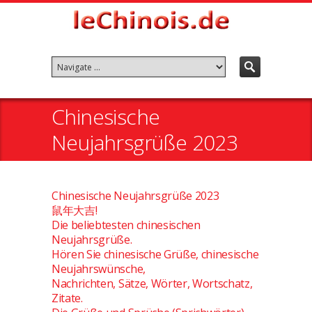
Chinesische
Neujahrsgrüße 2023
Chinesische Neujahrsgrüße 2023
鼠年大吉!
Die beliebtesten chinesischen
Neujahrsgrüße.
Hören Sie chinesische Grüße, chinesische
Neujahrswünsche,
Nachrichten, Sätze, Wörter, Wortschatz,
Zitate.