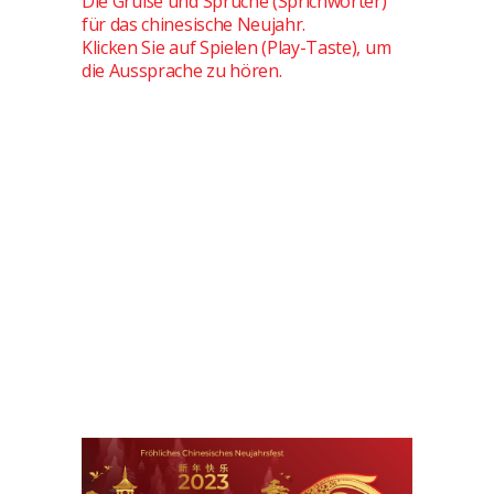
Die Grüße und Sprüche (Sprichwörter)
für das chinesische Neujahr.
Klicken Sie auf Spielen (Play-Taste), um
die Aussprache zu hören.