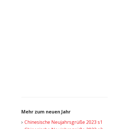
Mehr zum neuen Jahr
Chinesische Neujahrsgrüße 2023 s1